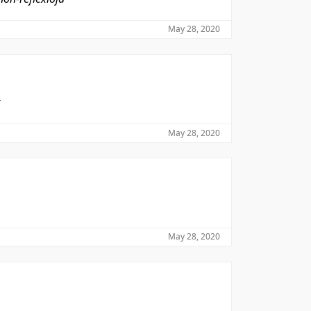
May 28, 2020
May 28, 2020
May 28, 2020