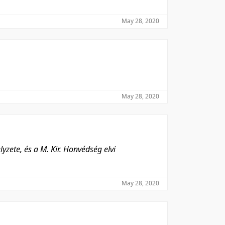
May 28, 2020
May 28, 2020
yzete, és a M. Kir. Honvédség elvi
May 28, 2020