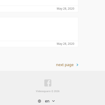
May 28, 2020
May 28, 2020
next page
Videosquare © 2026