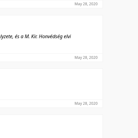
May 28, 2020
yzete, és a M. Kir. Honvédség elvi
May 28, 2020
May 28, 2020