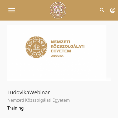
LudovikaWebinar
Nemzeti Közszolgálati Egyetem
Training