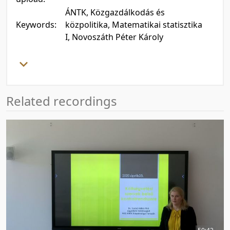
ÁNTK, Közgazdálkodás és
Keywords:
közpolitika, Matematikai statisztika
I, Novoszáth Péter Károly
Related recordings