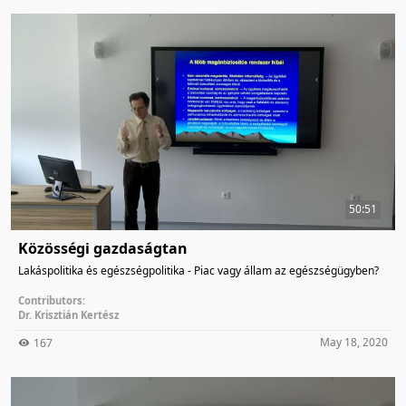
50:51
Közösségi gazdaságtan
Lakáspolitika és egészségpolitika - Piac vagy állam az egészségügyben?
Contributors:
Dr. Krisztián Kertész
May 18, 2020
167