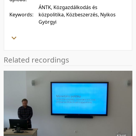
ÁNTK, Közgazdálkodás és
Keywords:
közpolitika, Közbeszerzés, Nyikos
Györgyi
Related recordings