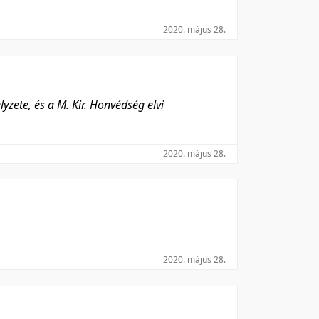
2020. május 28.
yzete, és a M. Kir. Honvédség elvi
2020. május 28.
2020. május 28.