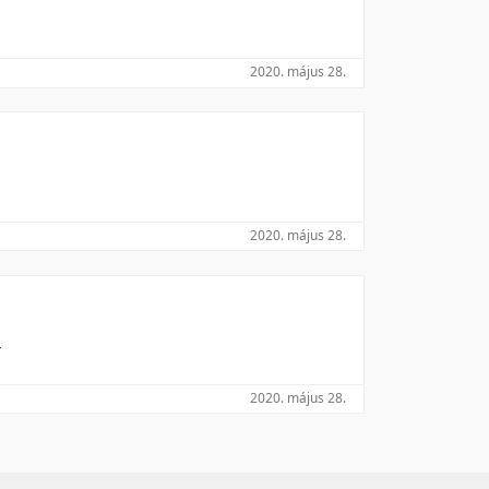
2020. május 28.
2020. május 28.
2020. május 28.