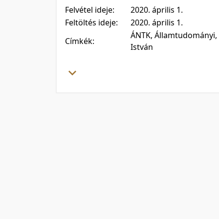
Felvétel ideje:
2020. április 1.
Feltöltés ideje:
2020. április 1.
ÁNTK, Államtudományi, 
Címkék:
István