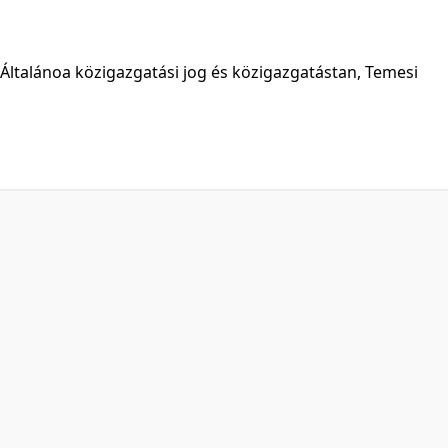
Általánoa közigazgatási jog és közigazgatástan, Temesi