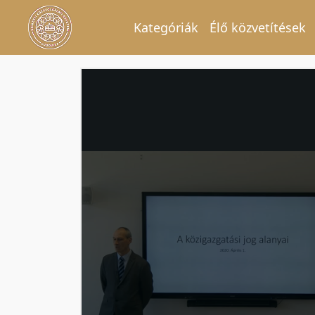
Kategóriák
Élő közvetítések