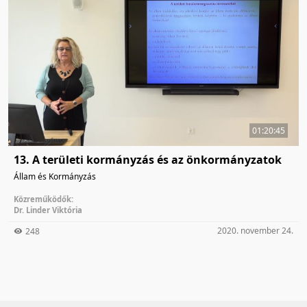
01:20:45
13. A területi kormányzás és az önkormányzatok
Állam és Kormányzás
Közreműködők:
Dr. Linder Viktória
2020. november 24.
248