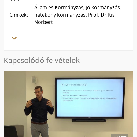
Állam és Kormányzás, Jó kormányzás,
Címkék:
hatékony kormányzás, Prof. Dr. Kis
Norbert
Kapcsolódó felvételek