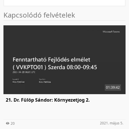
Kapcsolódó felvételek
01:39:42
21. Dr. Fülöp Sándor: Környezetjog 2.
2021. május 5.
20