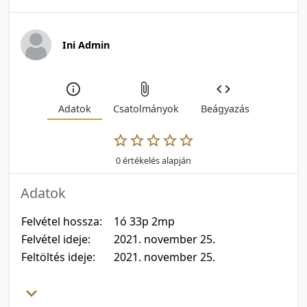
Ini Admin
Adatok
Csatolmányok
Beágyazás
0 értékelés alapján
Adatok
Felvétel hossza:
1ó 33p 2mp
Felvétel ideje:
2021. november 25.
Feltöltés ideje:
2021. november 25.