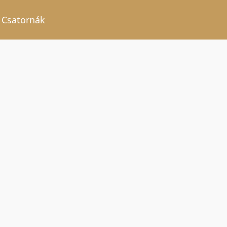
Csatornák