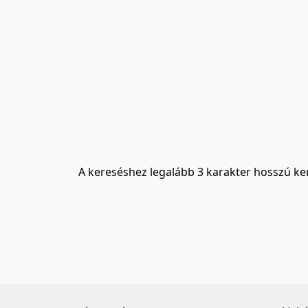
A kereséshez legalább 3 karakter hosszú ke