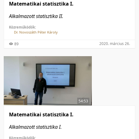
Matematikai statisztika I.
Alkalmazott statisztika II.
Közreműködők:
Dr. Novoszáth Péter Károly
2020. március 26.
89
54:53
Matematikai statisztika I.
Alkalmazott statisztika I.
Közreműködők: